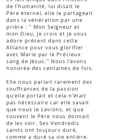
de l’humanité, lui disait le
Père éternel, elle le partageait
dans la vénération par une
prière : ‘’ Mon Seigneur et
mon Dieu, je crois et je vous
adore présent dans cette
Alliance pour vous glorifier
avec Marie par le Précieux
sang de Jésus.’’ Nous l’avons
honorée des centaines de fois.
Elle nous parlait rarement des
souffrances de la passion
qu’elle portait et cela n’était
pas nécessaire car elle savait
que nous le savions, et que
souvent le Père nous donnait
de les voir. Ses Vendredis
saints ont toujours duré,
comme a duré sa vie entière.