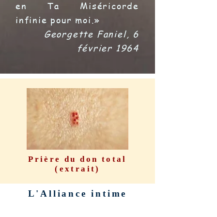
en Ta Miséricorde
infinie pour moi.»
Georgette Faniel, 6
février 1964
Prière du don total
(extrait)
L'Alliance intime