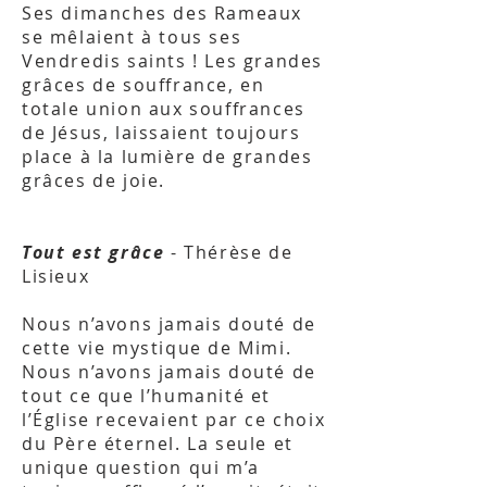
Ses dimanches des Rameaux
se mêlaient à tous ses
Vendredis saints ! Les grandes
grâces de souffrance, en
totale union aux souffrances
de Jésus, laissaient toujours
place à la lumière de grandes
grâces de joie.
Tout est grâce
- Thérèse de
Lisieux
Nous n’avons jamais douté de
cette vie mystique de Mimi.
Nous n’avons jamais douté de
tout ce que l’humanité et
l’Église recevaient par ce choix
du Père éternel. La seule et
unique question qui m’a