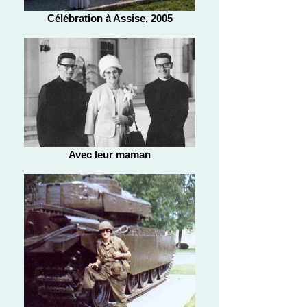
Célébration à Assise, 2005
Avec leur maman