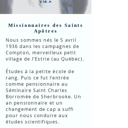
vie.»
Missionnaires des Saints
Apôtres
Nous sommes nés le 5 avril
1936 dans les campagnes de
Compton, merveilleux petit
village de l’Estrie (au Québec).
Études à la petite école de
rang. Puis ce fut l’entrée
comme pensionnaire au
Séminaire Saint Charles
Borromée de Sherbrooke. Un
an pensionnaire et un
changement de cap a suffi
pour nous conduire aux
études scientifiques.