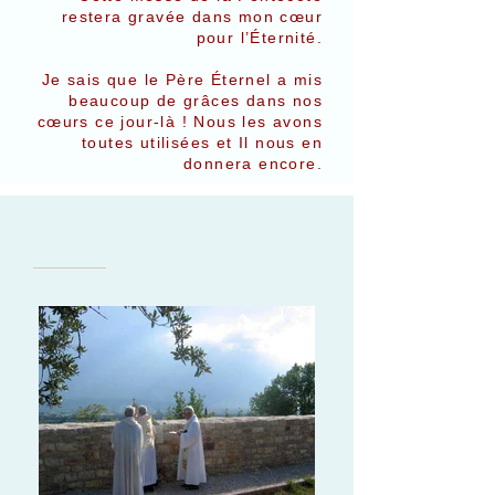
restera gravée dans mon cœur
pour l’Éternité.
Je sais que le Père Éternel a mis
beaucoup de grâces dans nos
cœurs ce jour-là ! Nous les avons
toutes utilisées et Il nous en
donnera encore.