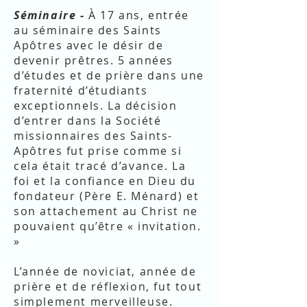
Séminaire -
À 17 ans, entrée
au séminaire des Saints
Apôtres avec le désir de
devenir prêtres. 5 années
d’études et de prière dans une
fraternité d’étudiants
exceptionnels. La décision
d’entrer dans la Société
missionnaires des Saints-
Apôtres fut prise comme si
cela était tracé d’avance. La
foi et la confiance en Dieu du
fondateur (Père E. Ménard) et
son attachement au Christ ne
pouvaient qu’être « invitation.
»
L’année de noviciat, année de
prière et de réflexion, fut tout
simplement merveilleuse.