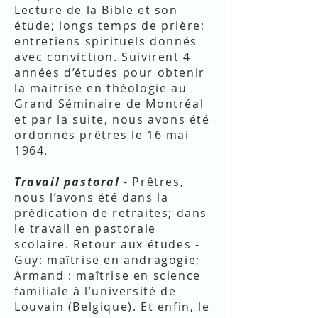
Lecture de la Bible et son
étude; longs temps de prière;
entretiens spirituels donnés
avec conviction. Suivirent 4
années d’études pour obtenir
la maitrise en théologie au
Grand Séminaire de Montréal
et par la suite, nous avons été
ordonnés prêtres le 16 mai
1964.
Travail pastoral
- Prêtres,
nous l’avons été dans la
prédication de retraites; dans
le travail en pastorale
scolaire. Retour aux études -
Guy: maîtrise en andragogie;
Armand : maîtrise en science
familiale à l’université de
Louvain (Belgique). Et enfin, le